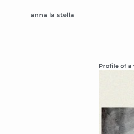
anna la stella
Profile of 