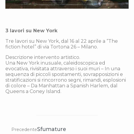
3 lavori su New York
Tre lavori su New York, dal 16 al 22 aprile a “The
fiction hotel” di via Tortona 26 – Milano.
Descrizione intervento artistico.
Una New York inusuale, caleidoscopica ed
evocativa, rivisitata attraverso i suoi muri – In una
sequenza di piccoli spostamenti, sovrapposizioni e
stratificazioni si rincorrono segni, rimandi, esplosioni
di colore – Da Manhattan a Spanish Harlem, dal
Queens a Coney Island.
Sfumature
Precedente