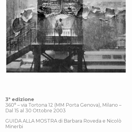
3ª edizione
360° – via Tortona 12 (MM Porta Genova), Milano –
Dal 15 al 30 Ottobre 2003
GUIDA ALLA MOSTRA di Barbara Roveda e Nicolò
Minerbi